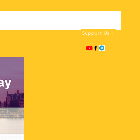
Support Us !